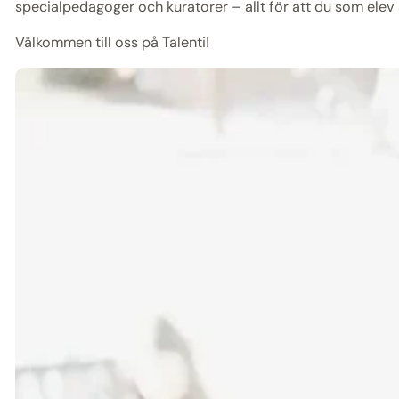
specialpedagoger och kuratorer – allt för att du som elev 
Välkommen till oss på Talenti!