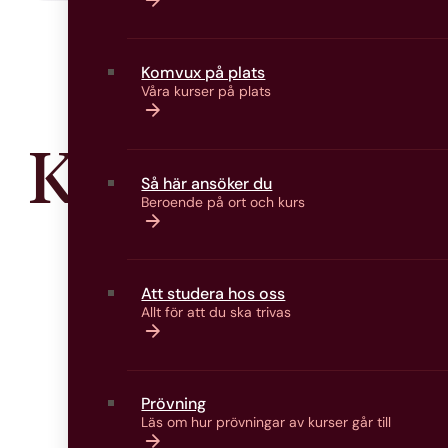
Komvux på plats
Våra kurser på plats
Kontakta oss
Så här ansöker du
Beroende på ort och kurs
Att studera hos oss
Allt för att du ska trivas
Prövning
Läs om hur prövningar av kurser går till