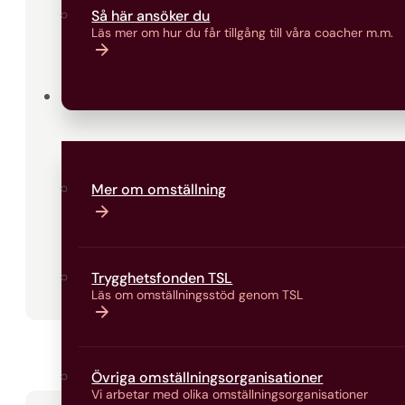
Så här ansöker du
Läs mer om hur du får tillgång till våra coacher m.m.
Omställning
Mer om omställning
Trygghetsfonden TSL
Läs om omställningsstöd genom TSL
Övriga omställningsorganisationer
Vi arbetar med olika omställningsorganisationer