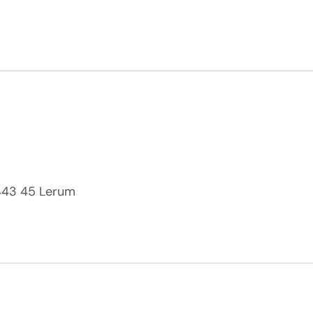
 443 45 Lerum