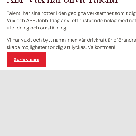
Talenti har sina rötter i den gedigna verksamhet som tid
Vux och ABF Jobb. Idag är vi ett fristående bolag med na
utbildning och omställning.
Vi har vuxit och bytt namn, men vår drivkraft är oförändrad
skapa möjligheter för dig att lyckas. Välkommen!
Surfa vidare