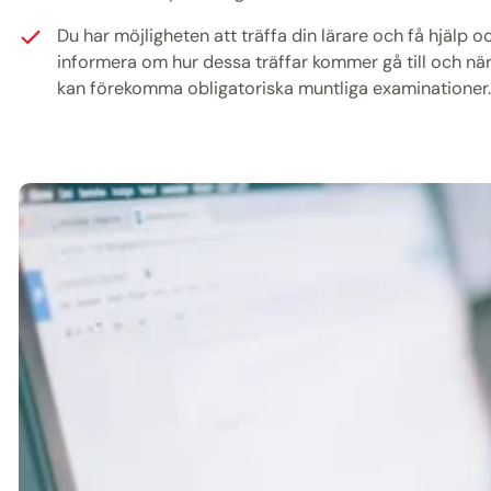
Du har möjligheten att träffa din lärare och få hjälp o
informera om hur dessa träffar kommer gå till och när
kan förekomma obligatoriska muntliga examinationer. 